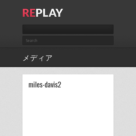
メディア
miles-davis2